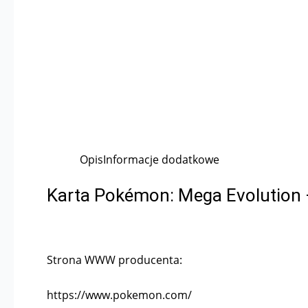
Opis
Informacje dodatkowe
Karta Pokémon: Mega Evolution –
Strona WWW producenta:
https://www.pokemon.com/