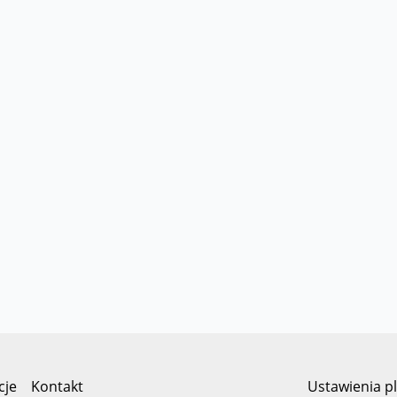
cje
Kontakt
Ustawienia p