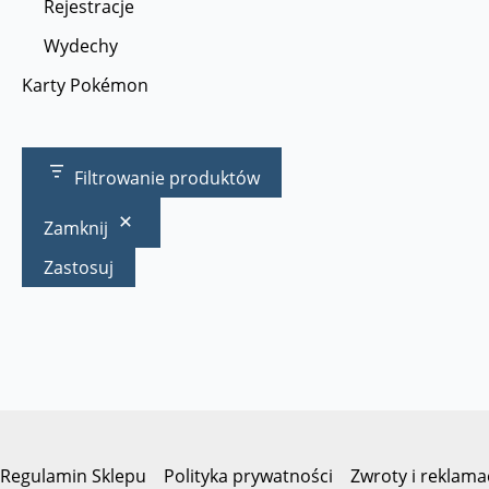
Rejestracje
Wydechy
Karty Pokémon
Filtrowanie produktów
Zamknij
Zastosuj
Regulamin Sklepu
Polityka prywatności
Zwroty i reklama