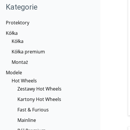
Kategorie
Protektory
Kółka
Kółka
Kółka premium
Montaż
Modele
Hot Wheels
Zestawy Hot Wheels
Kartony Hot Wheels
Fast & Furious
Mainline