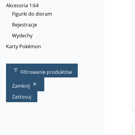
Akcesoria 1:64
Figurki do dioram
Rejestracje
Wydechy
Karty Pokémon
Filtrowanie produktów
Zamknij
Zastosuj