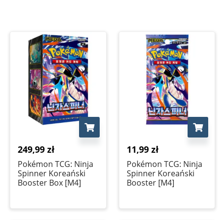
249,99
zł
11,99
zł
Pokémon TCG: Ninja
Pokémon TCG: Ninja
Spinner Koreański
Spinner Koreański
Booster Box [M4]
Booster [M4]