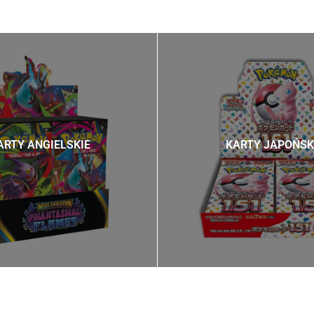
ARTY ANGIELSKIE
KARTY JAPOŃSK