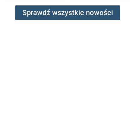
Sprawdź wszystkie nowości