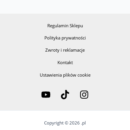
Regulamin Sklepu
Polityka prywatności
Zwroty i reklamacje
Kontakt
Ustawienia plików cookie
Copyright © 2026 .pl