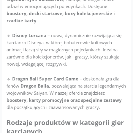
udział w emocjonujących pojedynkach. Dostępne
boostery, decki startowe, boxy kolekcjonerskie i
rzadkie karty
.
🔹
Disney Lorcana
– nowa, dynamicznie rozwijająca się
karcianka Disneya, w której bohaterowie kultowych
animacji łączą siły w magicznych pojedynkach. Idealna
zarówno dla kolekcjonerów, jak i graczy, którzy szukają
nowej, wciągającej rozgrywki.
🔹
Dragon Ball Super Card Game
– doskonała gra dla
fanów
Dragon Balla
, pozwalająca na starcia legendarnych
wojowników Saiyan. W naszej ofercie znajdziesz
boostery, karty promocyjne oraz specjalne zestawy
dla początkujących i zaawansowanych graczy.
Rodzaje produktów w kategorii gier
karcianych