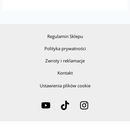
Regulamin Sklepu
Polityka prywatności
Zwroty i reklamacje
Kontakt
Ustawienia plików cookie