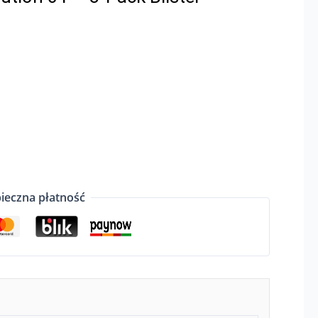
ieczna płatność