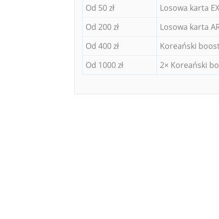
Od 50 zł
Losowa karta EX
Od 200 zł
Losowa karta AR
Od 400 zł
Koreański boost
Od 1000 zł
2× Koreański bo