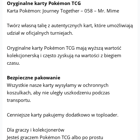
Oryginalne karty Pokémon TCG
Karta Pokémon: Journey Together – 058 – Mr. Mime
Twórz własną talię z autentycznych kart, które umożliwiają
udział w oficjalnych turniejach.
Oryginalne karty Pokémon TCG mają wyższą wartość
kolekcjonerską i często zyskują na wartości z biegiem
czasu.
Bezpieczne pakowanie
Wszystkie nasze karty wysyłamy w ochronnych
koszulkach, aby nie uległy uszkodzeniu podczas
transportu.
Cenniejsze karty pakujemy dodatkowo w toploader.
Dla graczy i kolekcjonerów
Jesteś graczem Pokémon TCG albo po prostu