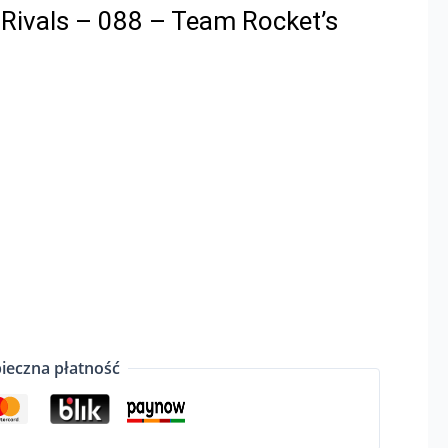
Rivals – 088 – Team Rocket’s
ieczna płatność