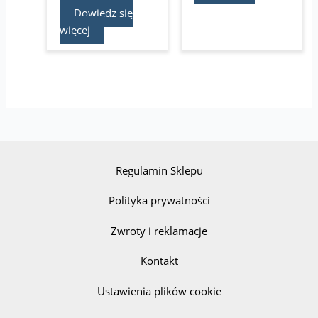
Dowiedz się
więcej
Regulamin Sklepu
Polityka prywatności
Zwroty i reklamacje
Kontakt
Ustawienia plików cookie