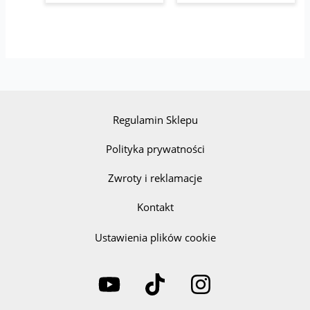
Regulamin Sklepu
Polityka prywatności
Zwroty i reklamacje
Kontakt
Ustawienia plików cookie