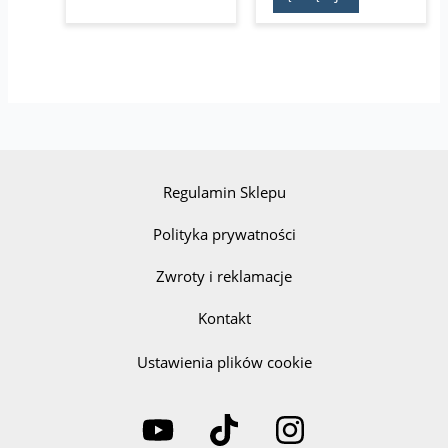
Regulamin Sklepu
Polityka prywatności
Zwroty i reklamacje
Kontakt
Ustawienia plików cookie