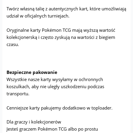
Twórz własną talię z autentycznych kart, które umożliwiają
udział w oficjalnych turniejach.
Oryginalne karty Pokémon TCG mają wyższą wartość
kolekcjonerską i często zyskują na wartości z biegiem
czasu.
Bezpieczne pakowanie
Wszystkie nasze karty wysyłamy w ochronnych
koszulkach, aby nie uległy uszkodzeniu podczas
transportu.
Cenniejsze karty pakujemy dodatkowo w toploader.
Dla graczy i kolekcjonerów
Jesteś graczem Pokémon TCG albo po prostu