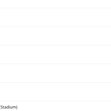
 (Stadium)