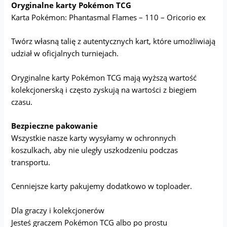
Oryginalne karty Pokémon TCG
Karta Pokémon: Phantasmal Flames – 110 – Oricorio ex
Twórz własną talię z autentycznych kart, które umożliwiają
udział w oficjalnych turniejach.
Oryginalne karty Pokémon TCG mają wyższą wartość
kolekcjonerską i często zyskują na wartości z biegiem
czasu.
Bezpieczne pakowanie
Wszystkie nasze karty wysyłamy w ochronnych
koszulkach, aby nie uległy uszkodzeniu podczas
transportu.
Cenniejsze karty pakujemy dodatkowo w toploader.
Dla graczy i kolekcjonerów
Jesteś graczem Pokémon TCG albo po prostu