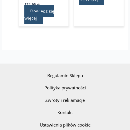
124,95
zł
Dowiedz się
więcej
Regulamin Sklepu
Polityka prywatności
Zwroty i reklamacje
Kontakt
Ustawienia plików cookie