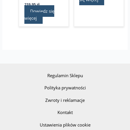
219,95
zł
Dowiedz się
więcej
Regulamin Sklepu
Polityka prywatności
Zwroty i reklamacje
Kontakt
Ustawienia plików cookie