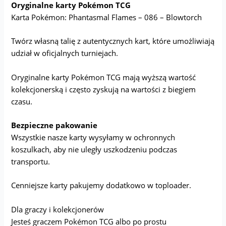
Oryginalne karty Pokémon TCG
Karta Pokémon: Phantasmal Flames – 086 – Blowtorch
Twórz własną talię z autentycznych kart, które umożliwiają
udział w oficjalnych turniejach.
Oryginalne karty Pokémon TCG mają wyższą wartość
kolekcjonerską i często zyskują na wartości z biegiem
czasu.
Bezpieczne pakowanie
Wszystkie nasze karty wysyłamy w ochronnych
koszulkach, aby nie uległy uszkodzeniu podczas
transportu.
Cenniejsze karty pakujemy dodatkowo w toploader.
Dla graczy i kolekcjonerów
Jesteś graczem Pokémon TCG albo po prostu