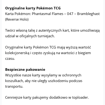
Oryginalne karty Pokémon TCG
Karta Pokémon: Phantasmal Flames – 047 – Brambleghast
(Reverse Holo)
Twórz własną talię z autentycznych kart, które umożliwiają
udział w oficjalnych turniejach.
Oryginalne karty Pokémon TCG mają wyższą wartość
kolekcjonerską i często zyskują na wartości z biegiem
czasu.
Bezpieczne pakowanie
Wszystkie nasze karty wysyłamy w ochronnych
koszulkach, aby nie uległy uszkodzeniu podczas
transportu.
Cenniejsze karty pakujemy dodatkowo w toploader.