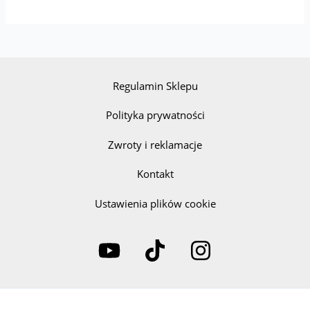
Regulamin Sklepu
Polityka prywatności
Zwroty i reklamacje
Kontakt
Ustawienia plików cookie