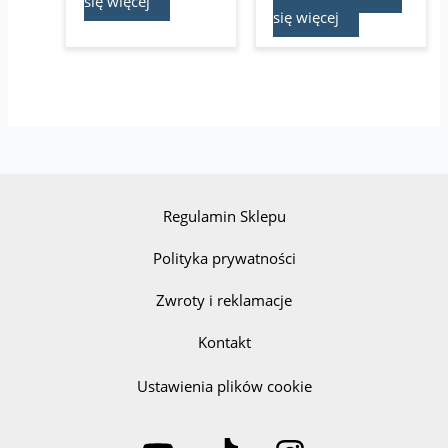
się więcej
się więcej
Regulamin Sklepu
Polityka prywatności
Zwroty i reklamacje
Kontakt
Ustawienia plików cookie