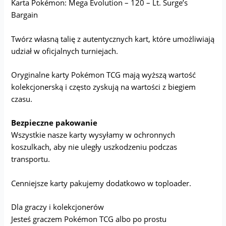
Karta Pokémon: Mega Evolution – 120 – Lt. Surge’s
Bargain
Twórz własną talię z autentycznych kart, które umożliwiają
udział w oficjalnych turniejach.
Oryginalne karty Pokémon TCG mają wyższą wartość
kolekcjonerską i często zyskują na wartości z biegiem
czasu.
Bezpieczne pakowanie
Wszystkie nasze karty wysyłamy w ochronnych
koszulkach, aby nie uległy uszkodzeniu podczas
transportu.
Cenniejsze karty pakujemy dodatkowo w toploader.
Dla graczy i kolekcjonerów
Jesteś graczem Pokémon TCG albo po prostu