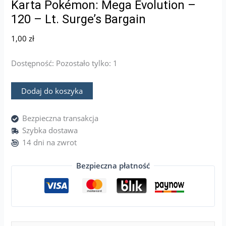
Karta Pokémon: Mega Evolution –
120 – Lt. Surge’s Bargain
1,00
zł
Dostępność:
Pozostało tylko: 1
Dodaj do koszyka
Bezpieczna transakcja
Szybka dostawa
14 dni na zwrot
Bezpieczna płatność