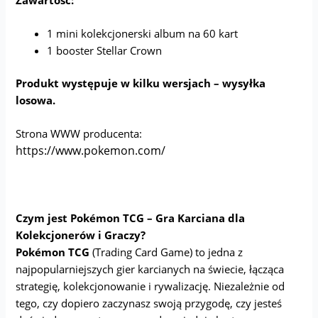
1 mini kolekcjonerski album na 60 kart
1 booster Stellar Crown
Produkt występuje w kilku wersjach – wysyłka
losowa.
Strona WWW producenta:
https://www.pokemon.com/
Czym jest Pokémon TCG – Gra Karciana dla
Kolekcjonerów i Graczy?
Pokémon TCG
(Trading Card Game) to jedna z
najpopularniejszych gier karcianych na świecie, łącząca
strategię, kolekcjonowanie i rywalizację. Niezależnie od
tego, czy dopiero zaczynasz swoją przygodę, czy jesteś