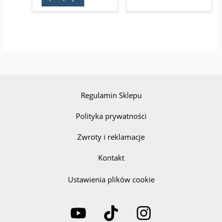
Regulamin Sklepu
Polityka prywatności
Zwroty i reklamacje
Kontakt
Ustawienia plików cookie