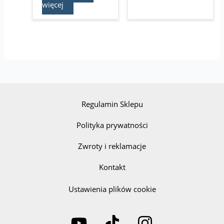
więcej
Regulamin Sklepu
Polityka prywatności
Zwroty i reklamacje
Kontakt
Ustawienia plików cookie