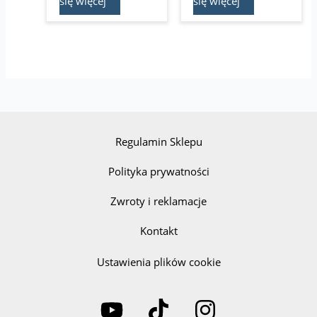
się więcej
się więcej
Regulamin Sklepu
Polityka prywatności
Zwroty i reklamacje
Kontakt
Ustawienia plików cookie