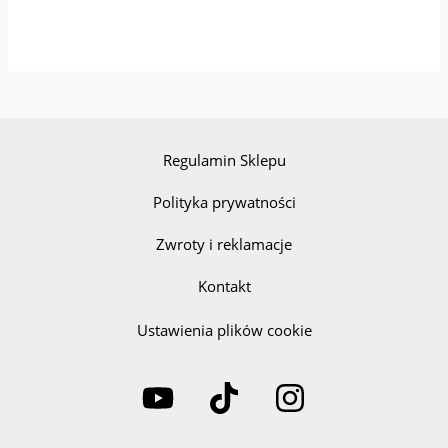
Regulamin Sklepu
Polityka prywatności
Zwroty i reklamacje
Kontakt
Ustawienia plików cookie