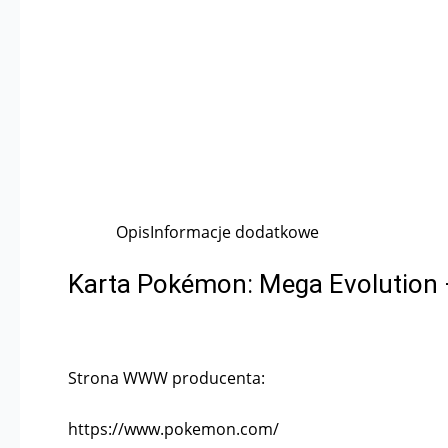
Opis
Informacje dodatkowe
Karta Pokémon: Mega Evolution 
Strona WWW producenta:
https://www.pokemon.com/