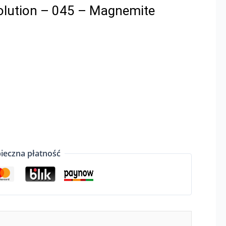
lution – 045 – Magnemite
ieczna płatność