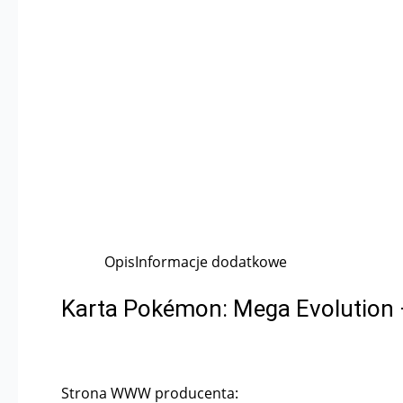
Opis
Informacje dodatkowe
Karta Pokémon: Mega Evolution
Strona WWW producenta: