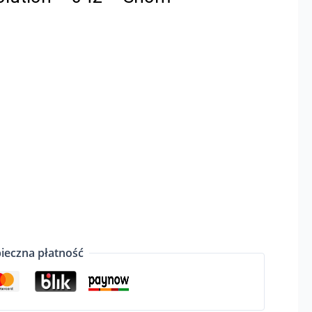
ieczna płatność