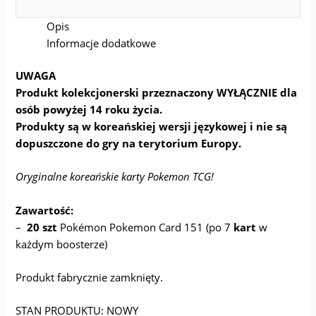
Opis
Informacje dodatkowe
UWAGA
Produkt kolekcjonerski przeznaczony WYŁĄCZNIE dla
osób powyżej 14 roku życia.
Produkty są w koreańskiej wersji językowej i nie są
dopuszczone do gry na terytorium Europy.
Oryginalne koreańskie karty Pokemon TCG!
Zawartość:
–
20 szt
Pokémon Pokemon Card 151 (po 7
kart
w
każdym boosterze)
Produkt fabrycznie zamknięty.
STAN PRODUKTU: NOWY