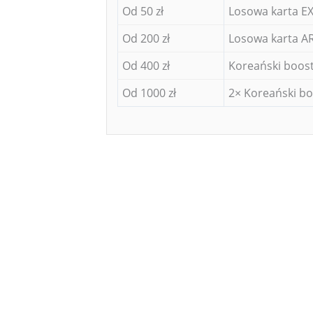
Od 50 zł
Losowa karta EX
Od 200 zł
Losowa karta AR
Od 400 zł
Koreański boost
Od 1000 zł
2× Koreański bo