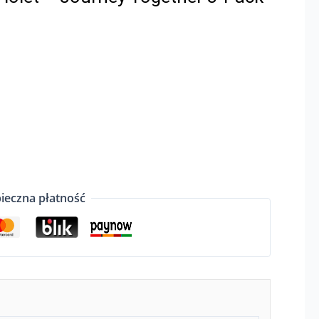
ieczna płatność