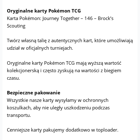
Oryginalne karty Pokémon TCG
Karta Pokémon: Journey Together – 146 – Brock’s
Scouting
Twórz własną talię z autentycznych kart, które umożliwiają
udział w oficjalnych turniejach.
Oryginalne karty Pokémon TCG mają wyższą wartość
kolekcjonerską i często zyskują na wartości z biegiem
czasu.
Bezpieczne pakowanie
Wszystkie nasze karty wysyłamy w ochronnych
koszulkach, aby nie uległy uszkodzeniu podczas
transportu.
Cenniejsze karty pakujemy dodatkowo w toploader.