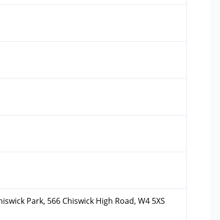
hiswick Park, 566 Chiswick High Road, W4 5XS