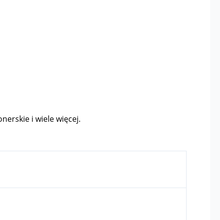
nerskie i wiele więcej.