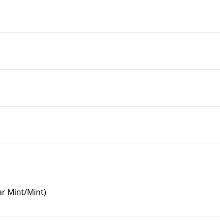
ar Mint/Mint)