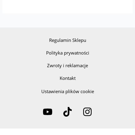
Regulamin Sklepu
Polityka prywatności
Zwroty i reklamacje
Kontakt
Ustawienia plików cookie