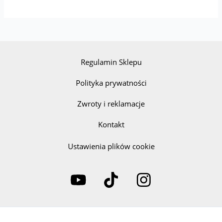
Regulamin Sklepu
Polityka prywatności
Zwroty i reklamacje
Kontakt
Ustawienia plików cookie