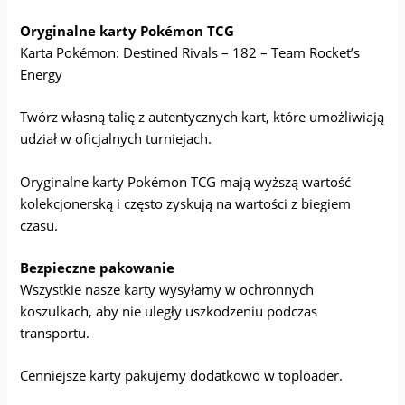
Oryginalne karty Pokémon TCG
Karta Pokémon: Destined Rivals – 182 – Team Rocket’s
Energy
Twórz własną talię z autentycznych kart, które umożliwiają
udział w oficjalnych turniejach.
Oryginalne karty Pokémon TCG mają wyższą wartość
kolekcjonerską i często zyskują na wartości z biegiem
czasu.
Bezpieczne pakowanie
Wszystkie nasze karty wysyłamy w ochronnych
koszulkach, aby nie uległy uszkodzeniu podczas
transportu.
Cenniejsze karty pakujemy dodatkowo w toploader.