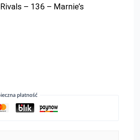
Rivals – 136 – Marnie’s
ieczna płatność