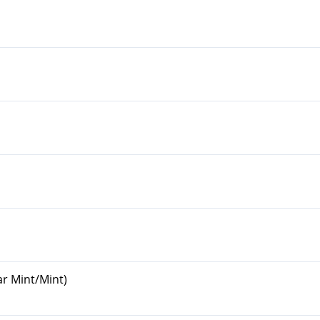
ar Mint/Mint)