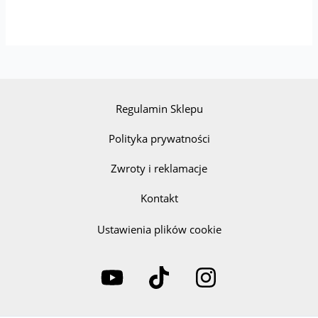
Regulamin Sklepu
Polityka prywatności
Zwroty i reklamacje
Kontakt
Ustawienia plików cookie