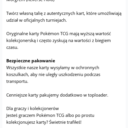
Twórz własną talię z autentycznych kart, które umożliwiają
udział w oficjalnych turniejach.
Oryginalne karty Pokémon TCG mają wyższą wartość
kolekcjonerską i często zyskują na wartości z biegiem
czasu.
Bezpieczne pakowanie
Wszystkie nasze karty wysyłamy w ochronnych
koszulkach, aby nie uległy uszkodzeniu podczas
transportu.
Cenniejsze karty pakujemy dodatkowo w toploader.
Dla graczy i kolekcjonerów
Jesteś graczem Pokémon TCG albo po prostu
kolekcjonujesz karty? Świetnie trafiłeś!