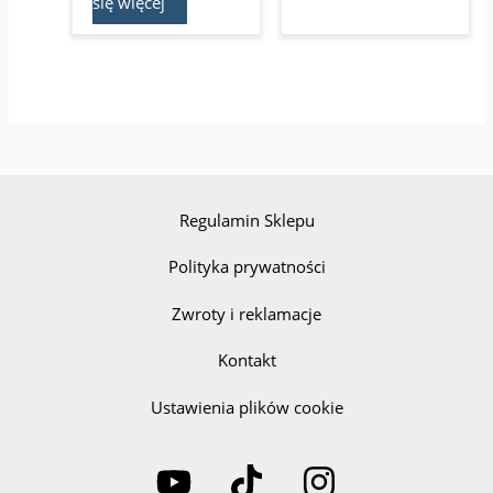
się więcej
Regulamin Sklepu
Polityka prywatności
Zwroty i reklamacje
Kontakt
Ustawienia plików cookie