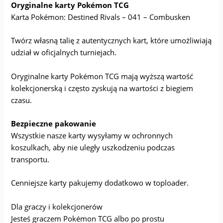
Oryginalne karty Pokémon TCG
Karta Pokémon: Destined Rivals – 041 – Combusken
Twórz własną talię z autentycznych kart, które umożliwiają
udział w oficjalnych turniejach.
Oryginalne karty Pokémon TCG mają wyższą wartość
kolekcjonerską i często zyskują na wartości z biegiem
czasu.
Bezpieczne pakowanie
Wszystkie nasze karty wysyłamy w ochronnych
koszulkach, aby nie uległy uszkodzeniu podczas
transportu.
Cenniejsze karty pakujemy dodatkowo w toploader.
Dla graczy i kolekcjonerów
Jesteś graczem Pokémon TCG albo po prostu