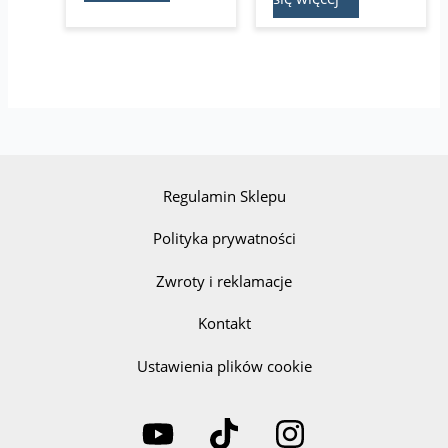
Regulamin Sklepu
Polityka prywatności
Zwroty i reklamacje
Kontakt
Ustawienia plików cookie