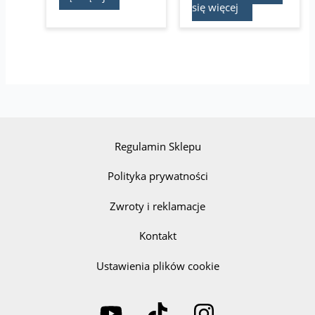
się więcej
Regulamin Sklepu
Polityka prywatności
Zwroty i reklamacje
Kontakt
Ustawienia plików cookie