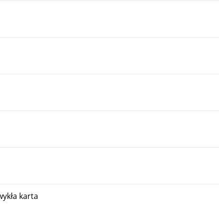
wykła karta