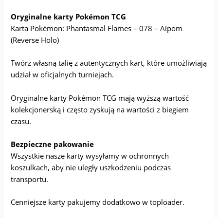
Oryginalne karty Pokémon TCG
Karta Pokémon: Phantasmal Flames – 078 – Aipom
(Reverse Holo)
Twórz własną talię z autentycznych kart, które umożliwiają
udział w oficjalnych turniejach.
Oryginalne karty Pokémon TCG mają wyższą wartość
kolekcjonerską i często zyskują na wartości z biegiem
czasu.
Bezpieczne pakowanie
Wszystkie nasze karty wysyłamy w ochronnych
koszulkach, aby nie uległy uszkodzeniu podczas
transportu.
Cenniejsze karty pakujemy dodatkowo w toploader.