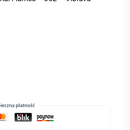
ieczna płatność