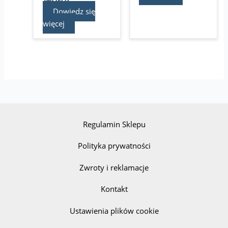
Dowiedz się
więcej
Regulamin Sklepu
Polityka prywatności
Zwroty i reklamacje
Kontakt
Ustawienia plików cookie