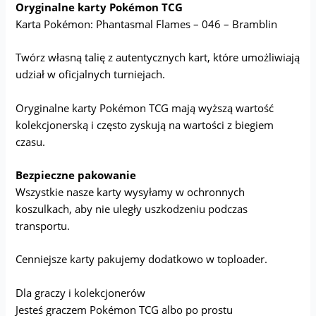
Oryginalne karty Pokémon TCG
Karta Pokémon: Phantasmal Flames – 046 – Bramblin
Twórz własną talię z autentycznych kart, które umożliwiają
udział w oficjalnych turniejach.
Oryginalne karty Pokémon TCG mają wyższą wartość
kolekcjonerską i często zyskują na wartości z biegiem
czasu.
Bezpieczne pakowanie
Wszystkie nasze karty wysyłamy w ochronnych
koszulkach, aby nie uległy uszkodzeniu podczas
transportu.
Cenniejsze karty pakujemy dodatkowo w toploader.
Dla graczy i kolekcjonerów
Jesteś graczem Pokémon TCG albo po prostu