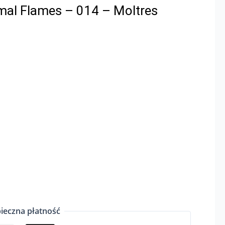
al Flames – 014 – Moltres
ieczna płatność