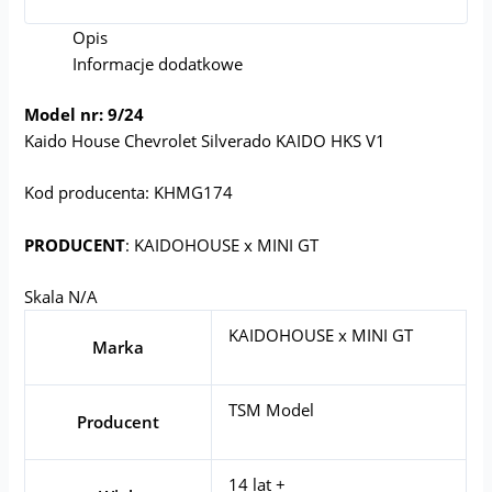
Opis
Informacje dodatkowe
Model nr: 9/24
Kaido House Chevrolet Silverado KAIDO HKS V1
Kod producenta: KHMG174
PRODUCENT
: KAIDOHOUSE x MINI GT
Skala N/A
KAIDOHOUSE x MINI GT
Marka
TSM Model
Producent
14 lat +