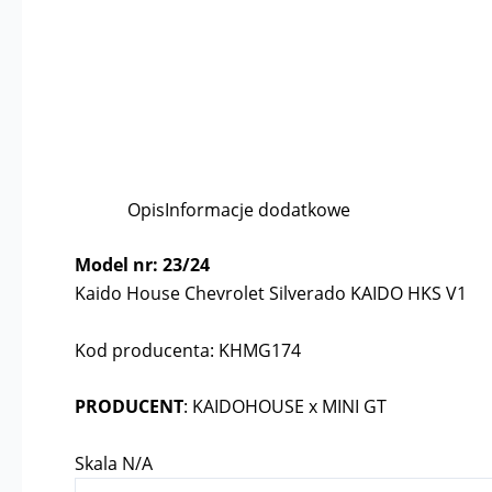
Opis
Informacje dodatkowe
Model nr: 23/24
Kaido House Chevrolet Silverado KAIDO HKS V1
Kod producenta: KHMG174
PRODUCENT
: KAIDOHOUSE x MINI GT
Skala N/A