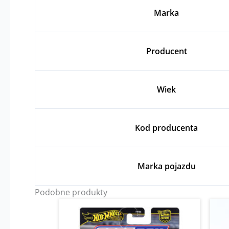
Marka
Producent
Wiek
Kod producenta
Marka pojazdu
Podobne produkty