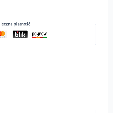
ieczna płatność