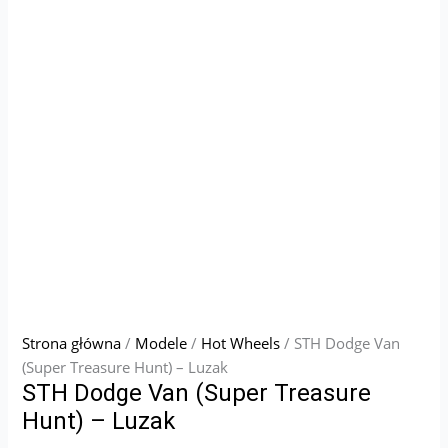
Strona główna
/
Modele
/
Hot Wheels
/ STH Dodge Van
(Super Treasure Hunt) – Luzak
STH Dodge Van (Super Treasure
Hunt) – Luzak