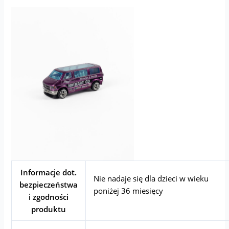
Informacje dot.
Nie nadaje się dla dzieci w wieku
bezpieczeństwa
poniżej 36 miesięcy
i zgodności
produktu