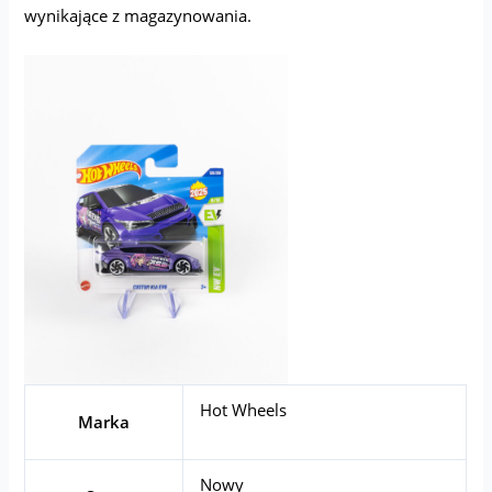
wynikające z magazynowania.
Hot Wheels
Marka
Nowy