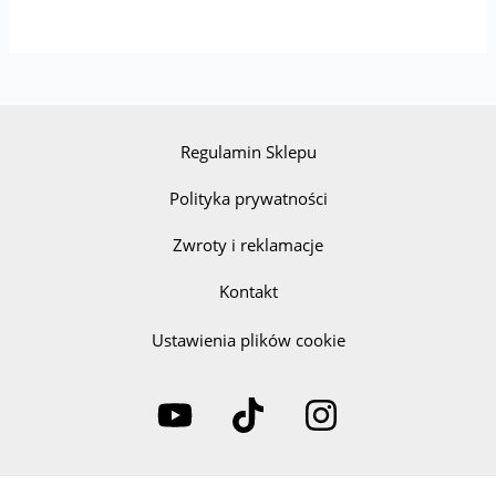
Regulamin Sklepu
Polityka prywatności
Zwroty i reklamacje
Kontakt
Ustawienia plików cookie