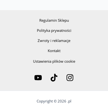
Regulamin Sklepu
Polityka prywatności
Zwroty i reklamacje
Kontakt
Ustawienia plików cookie
Copyright © 2026 .pl