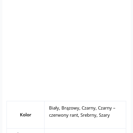
Biały
,
Brązowy
,
Czarny
,
Czarny –
Kolor
czerwony rant
,
Srebrny
,
Szary