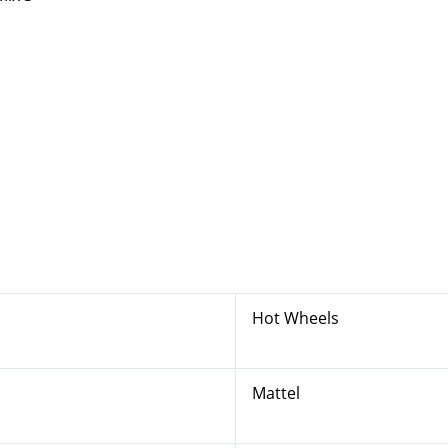
Hot Wheels
Mattel