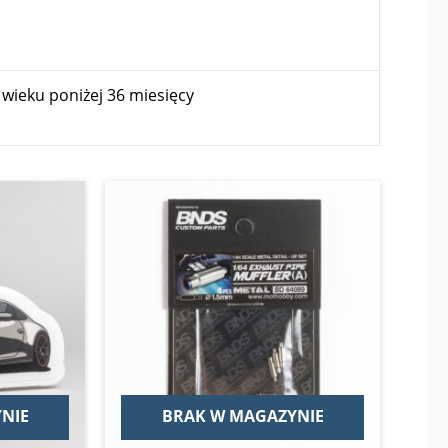
w wieku poniżej 36 miesięcy
NIE
BRAK W MAGAZYNIE