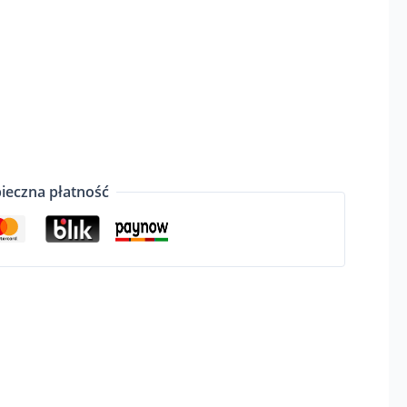
ieczna płatność