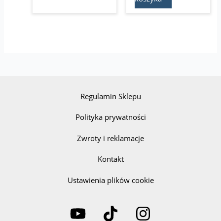
Regulamin Sklepu
Polityka prywatności
Zwroty i reklamacje
Kontakt
Ustawienia plików cookie