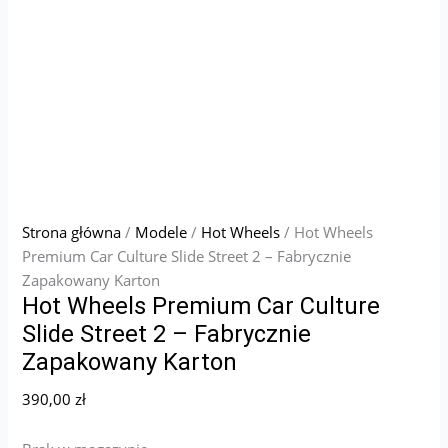
Strona główna
/
Modele
/
Hot Wheels
/ Hot Wheels
Premium Car Culture Slide Street 2 – Fabrycznie
Zapakowany Karton
Hot Wheels Premium Car Culture
Slide Street 2 – Fabrycznie
Zapakowany Karton
390,00
zł